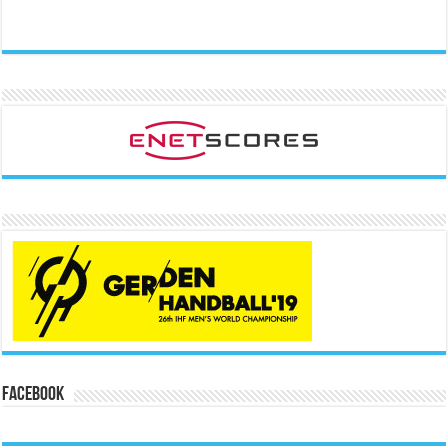
Facebook