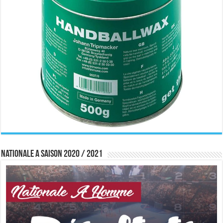
Nationale A saison 2020 / 2021