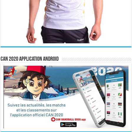
CAN 2020 Application Android