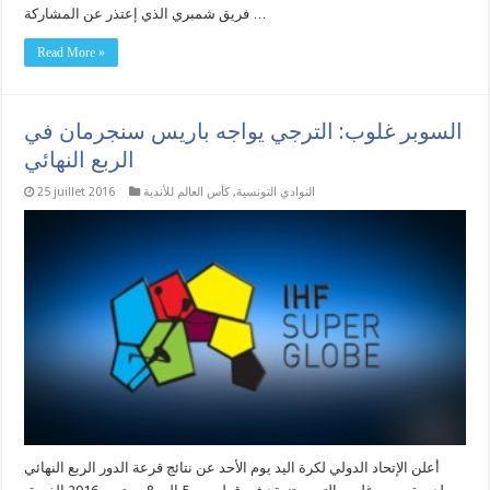
فريق شمبري الذي إعتذر عن المشاركة …
Read More »
السوبر غلوب: الترجي يواجه باريس سنجرمان في
الربع النهائي
النوادي التونسية
,
كأس العالم للأندية
25 juillet 2016
أعلن الإتحاد الدولي لكرة اليد يوم الأحد عن نتائج قرعة الدور الربع النهائي