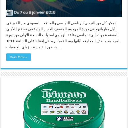
تمكن كل من الترجي الرياضي التونسي والمنتخب السعودي من الفوز في
أول مبارياتهم في دورة المرحوم المنصف الحجار الودية في نسختها الأولى
المنعقدة من 7 إلى 9 جانفي بقاعة الزواوي استهلت النسخة الأولى من دورة
المرحوم منصف الحجارفعاليّاتها يوم الخميس بحفل إفتتاح على الساعة 16:00
بحضور ثلة من مسؤولي الجمعيات …
Read More »