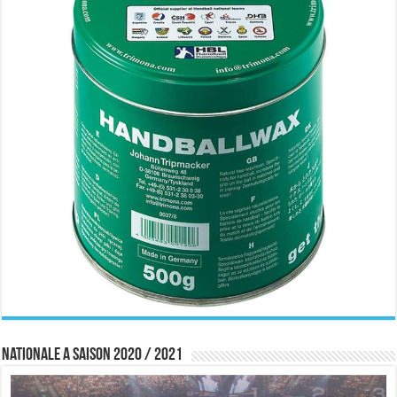
Nationale A saison 2020 / 2021