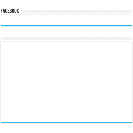
Facebook