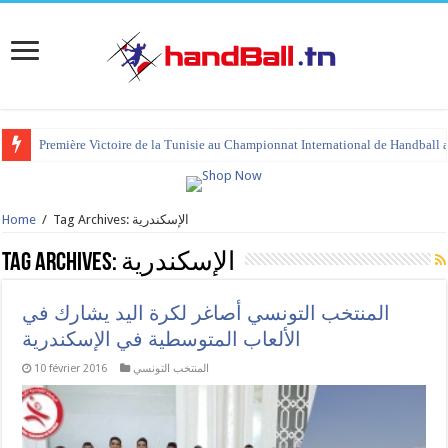
Première Victoire de la Tunisie au Championnat International de Handball 
Home
/
Tag Archives: الإسكندرية
Tag Archives:
الإسكندرية
المنتخب التونسي أصاغر لكرة اليد يشارك في
الألعاب المتوسطية في الإسكندرية
10 février 2016
المنتخب التونسي