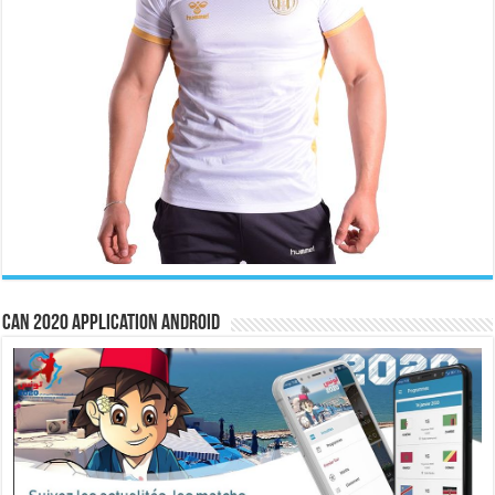
CAN 2020 Application Android