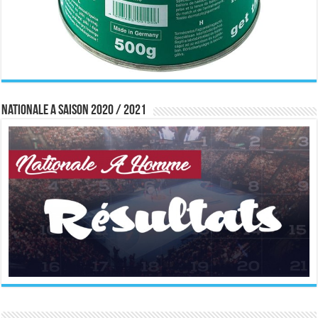
Nationale A saison 2020 / 2021