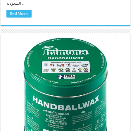
السعودية …
Read More »