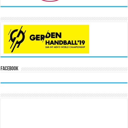
Facebook