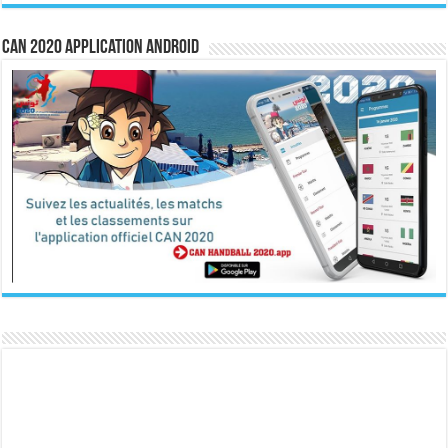
CAN 2020 Application Android