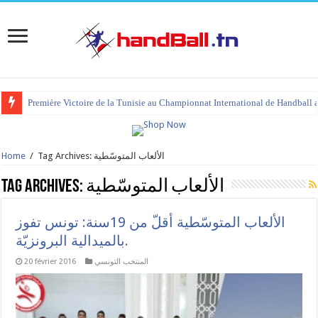
Première Victoire de la Tunisie au Championnat International de Handball 
Tag Archives: الألعاب المتوسّطية
/
Home
الألعاب المتوسّطية
Tag Archives:
الألعاب المتوسّطية أقلّ من 19سنة: تونس تفوز
بالميدالية البرونزيّة.
المنتخب التونسي
20 février 2016