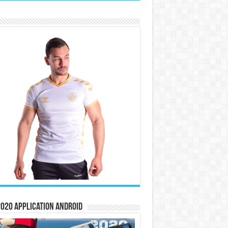
020 Application Android