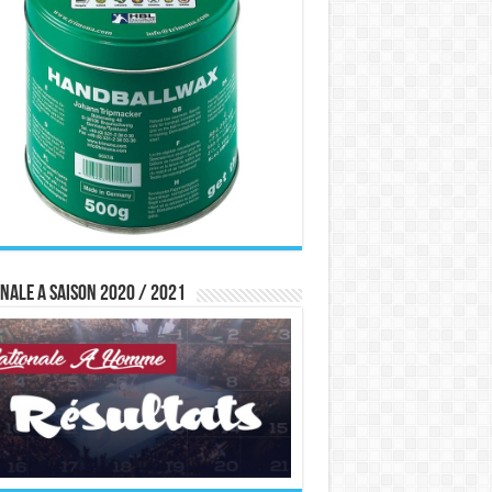
nale A saison 2020 / 2021