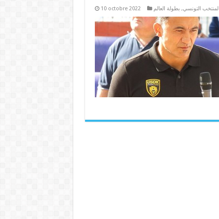
10 octobre 2022
بطولة العالم
,
لمنتخب التونسي