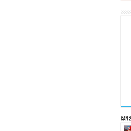
CAN 2