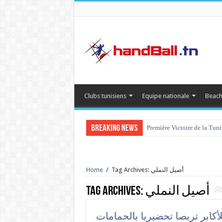
Clubs tunisiens
Equipe nationale
Beach
Breaking News
Première Victoire de la Tun
Home
/
Tag Archives: أصيل النملي
Tag Archives:
أصيل النملي
أكابر تربصا تحضيريا بالحمامات