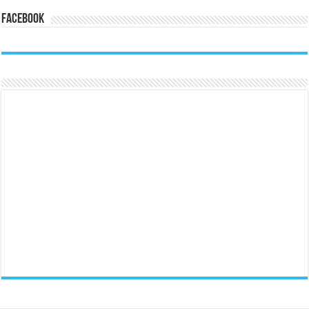
Facebook