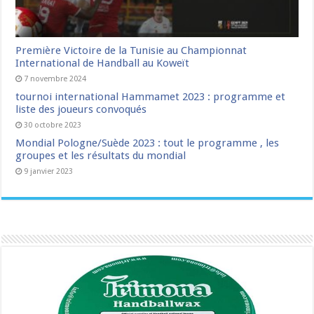
Première Victoire de la Tunisie au Championnat
International de Handball au Koweït
7 novembre 2024
tournoi international Hammamet 2023 : programme et
liste des joueurs convoqués
30 octobre 2023
Mondial Pologne/Suède 2023 : tout le programme , les
groupes et les résultats du mondial
9 janvier 2023