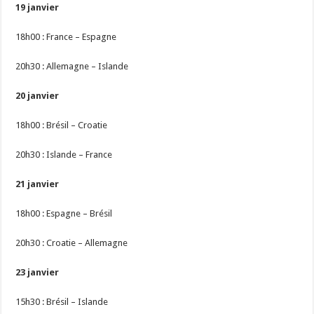
19 janvier
18h00 : France – Espagne
20h30 : Allemagne – Islande
20 janvier
18h00 : Brésil – Croatie
20h30 : Islande – France
21 janvier
18h00 : Espagne – Brésil
20h30 : Croatie – Allemagne
23 janvier
15h30 : Brésil – Islande