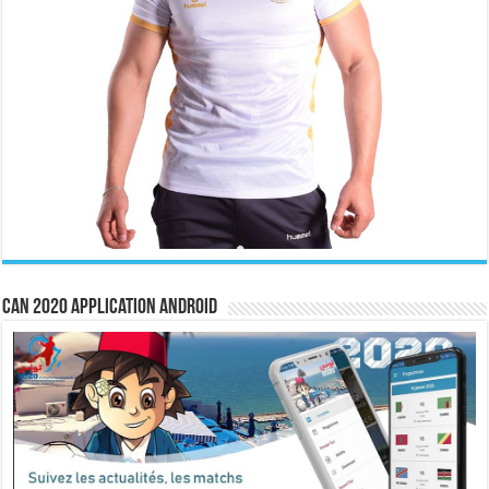
CAN 2020 Application Android