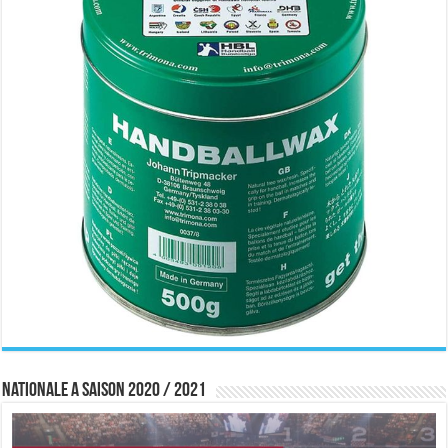
Nationale A saison 2020 / 2021