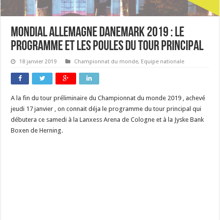
Mondial Allemagne Danemark 2019 : le
programme et les poules du tour principal
18 janvier 2019
Championnat du monde
,
Equipe nationale
A la fin du tour préliminaire du Championnat du monde 2019 , achevé
jeudi 17 janvier , on connait déja le programme du tour principal qui
débutera ce samedi à la Lanxess Arena de Cologne et à la Jyske Bank
Boxen de Herning.