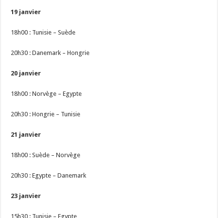
19 janvier
18h00 : Tunisie – Suède
20h30 : Danemark – Hongrie
20 janvier
18h00 : Norvège – Egypte
20h30 : Hongrie – Tunisie
21 janvier
18h00 : Suède – Norvège
20h30 : Egypte – Danemark
23 janvier
15h30 : Tunisie – Egypte