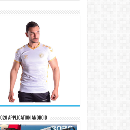
020 Application Android