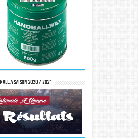
nale A saison 2020 / 2021