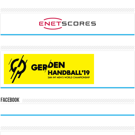
Facebook