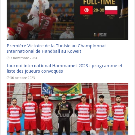
Première Victoire de la Tunisie au Championnat
International de Handball au Koweït
7 novembre 2024
tournoi international Hammamet 2023 : programme et
liste des joueurs convoqués
30 octobre 2023