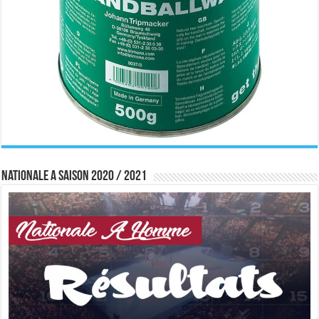
Nationale A saison 2020 / 2021