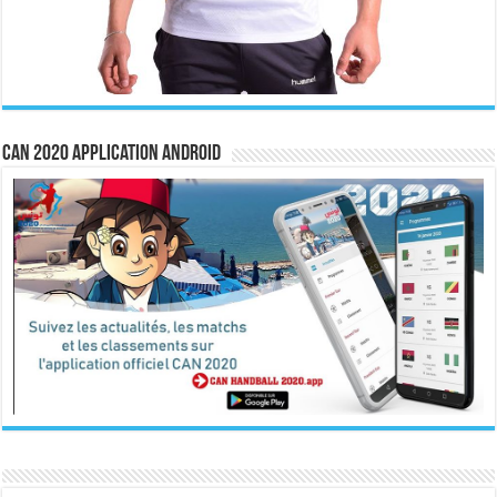
CAN 2020 Application Android