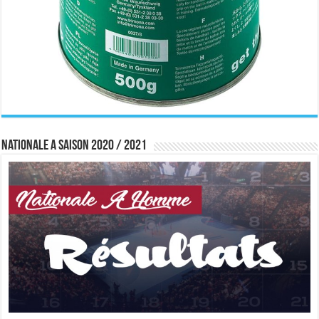
Nationale A saison 2020 / 2021