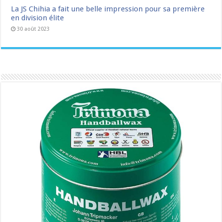
La JS Chihia a fait une belle impression pour sa première
en division élite
30 août 2023