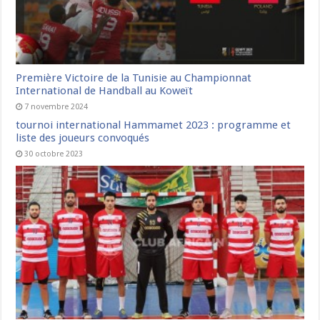
Première Victoire de la Tunisie au Championnat
International de Handball au Koweït
7 novembre 2024
tournoi international Hammamet 2023 : programme et
liste des joueurs convoqués
30 octobre 2023