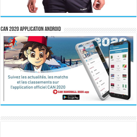
CAN 2020 Application Android