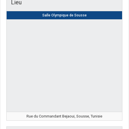
Lieu
Salle Olympique de Sousse
Rue du Commandant Bejaoui, Sousse, Tunisie