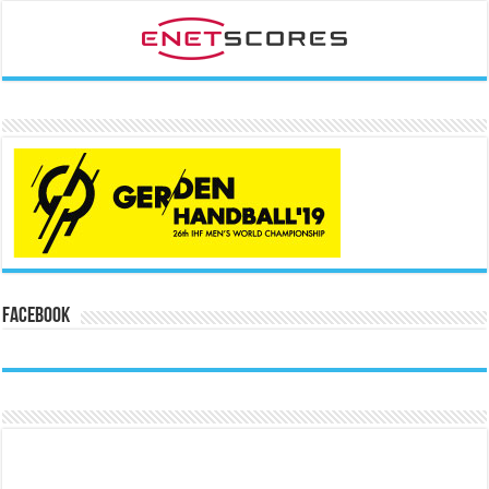
Facebook