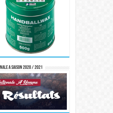
nale A saison 2020 / 2021