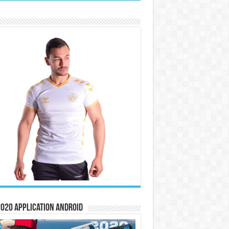
020 Application Android