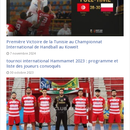
Première Victoire de la Tunisie au Championnat
International de Handball au Koweït
7 novembre 2024
tournoi international Hammamet 2023 : programme et
liste des joueurs convoqués
30 octobre 2023