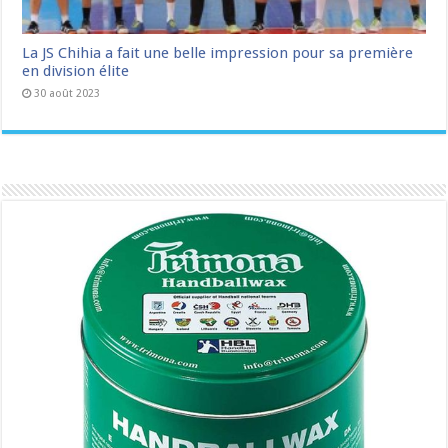
La JS Chihia a fait une belle impression pour sa première
en division élite
30 août 2023