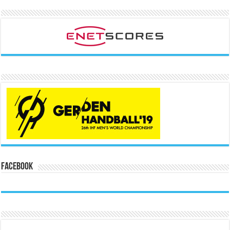
Facebook