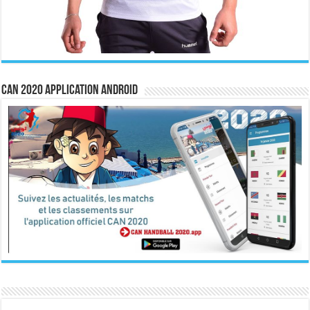
CAN 2020 Application Android