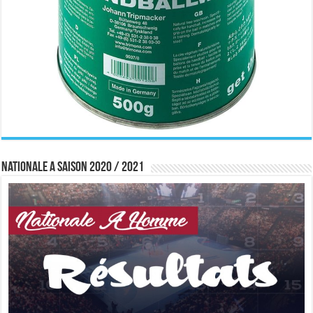
Nationale A saison 2020 / 2021