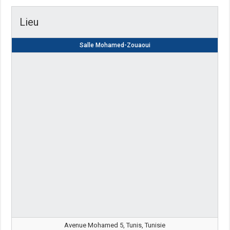
Lieu
Salle Mohamed-Zouaoui
Avenue Mohamed 5, Tunis, Tunisie