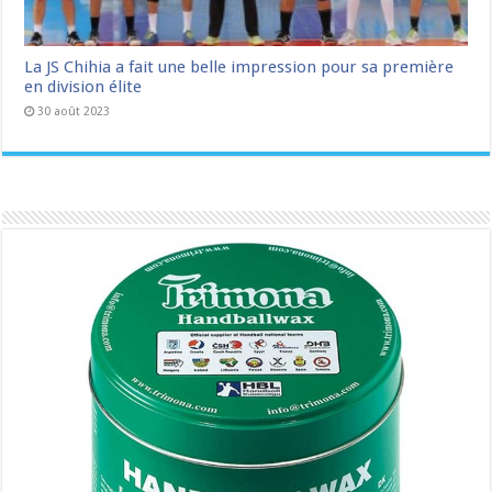
La JS Chihia a fait une belle impression pour sa première
en division élite
30 août 2023