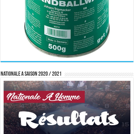
Nationale A saison 2020 / 2021