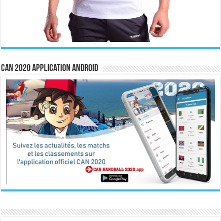
CAN 2020 Application Android