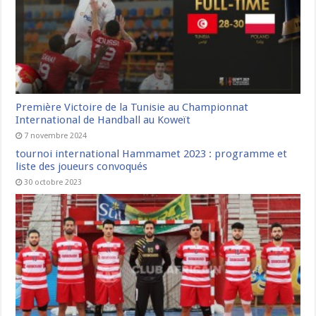
Première Victoire de la Tunisie au Championnat
International de Handball au Koweït
7 novembre 2024
tournoi international Hammamet 2023 : programme et
liste des joueurs convoqués
30 octobre 2023