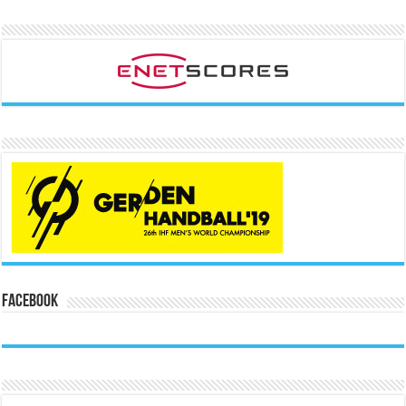
Facebook