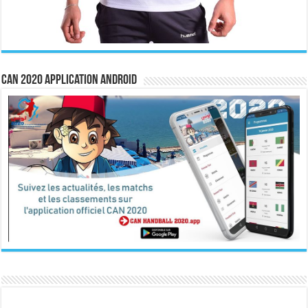
CAN 2020 Application Android