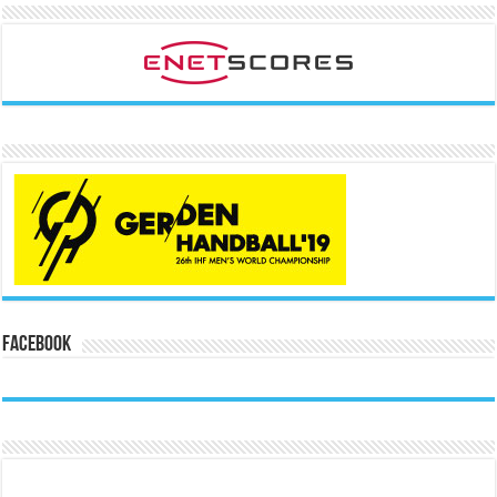
Facebook