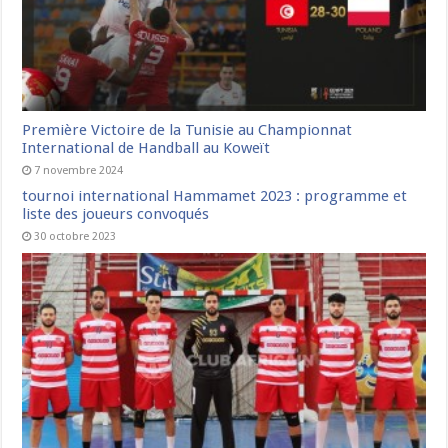
Première Victoire de la Tunisie au Championnat
International de Handball au Koweït
7 novembre 2024
tournoi international Hammamet 2023 : programme et
liste des joueurs convoqués
30 octobre 2023