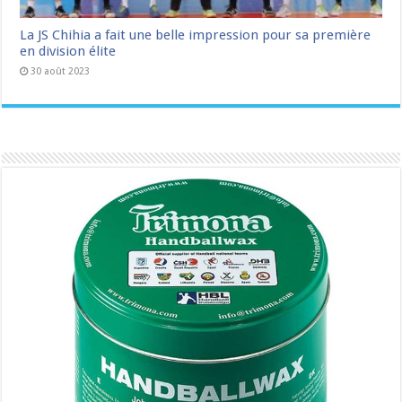
La JS Chihia a fait une belle impression pour sa première
en division élite
30 août 2023