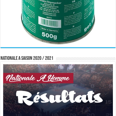
Nationale A saison 2020 / 2021