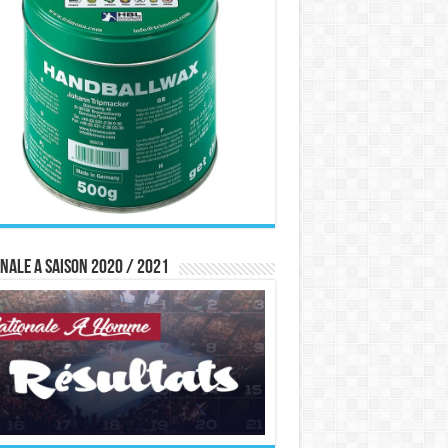
nale A saison 2020 / 2021