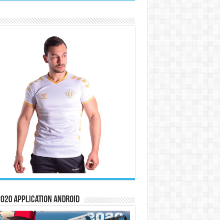
020 Application Android