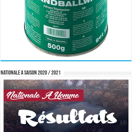
Nationale A saison 2020 / 2021