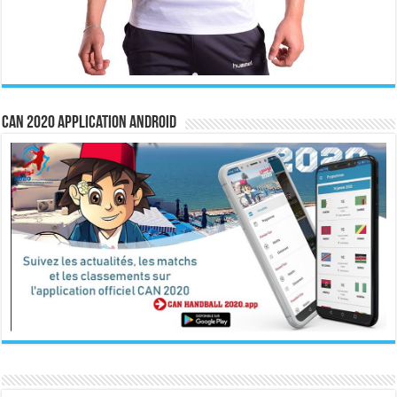
CAN 2020 Application Android