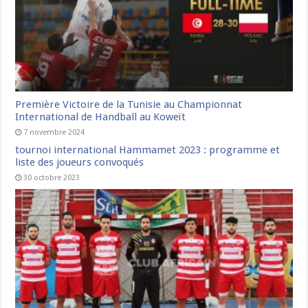
Première Victoire de la Tunisie au Championnat
International de Handball au Koweït
7 novembre 2024
tournoi international Hammamet 2023 : programme et
liste des joueurs convoqués
30 octobre 2023