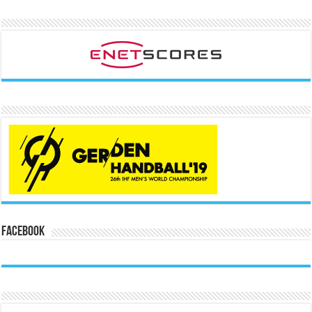
Facebook