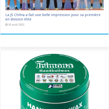
La JS Chihia a fait une belle impression pour sa première
en division élite
30 août 2023