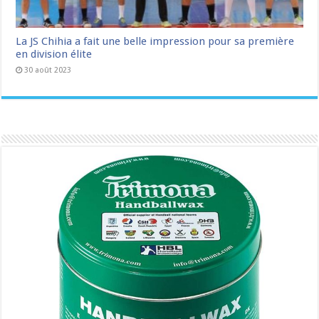
La JS Chihia a fait une belle impression pour sa première
en division élite
30 août 2023