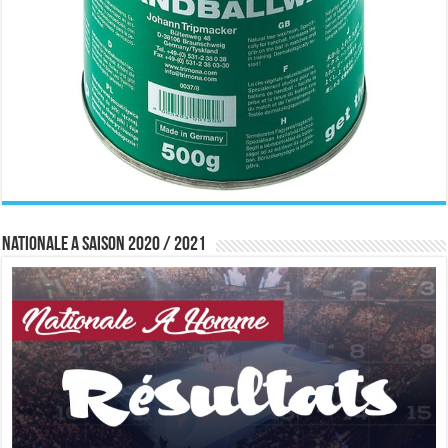
Nationale A saison 2020 / 2021