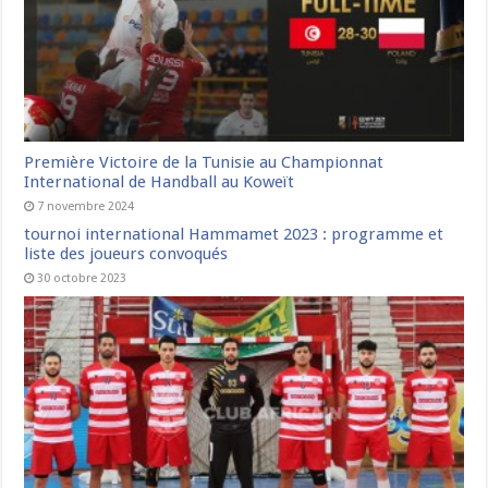
Première Victoire de la Tunisie au Championnat
International de Handball au Koweït
7 novembre 2024
tournoi international Hammamet 2023 : programme et
liste des joueurs convoqués
30 octobre 2023