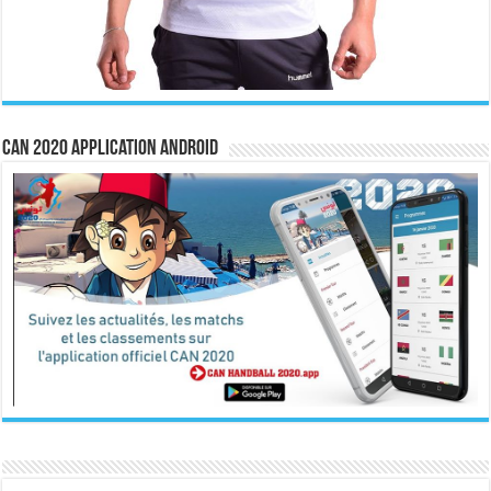
CAN 2020 Application Android