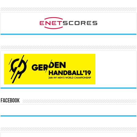
Facebook