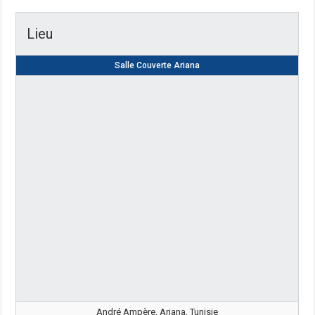
Lieu
Salle Couverte Ariana
André Ampère, Ariana, Tunisie