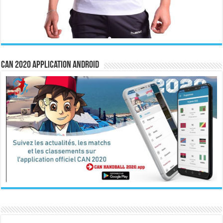
CAN 2020 Application Android