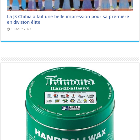
La JS Chihia a fait une belle impression pour sa première
en division élite
30 août 2023