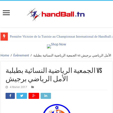
Première Victoire de la Tunisie au Championnat International de Handball 
Home
/
Événement
/
الجمعية الرياضية النسائية بطبلبة vs الأمل الرياضي برجيش
الجمعية الرياضية النسائية بطبلبة vs
الأمل الرياضي برجيش
4 février 2017