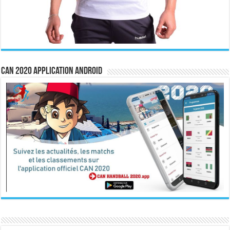
CAN 2020 Application Android