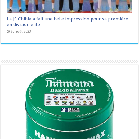
La JS Chihia a fait une belle impression pour sa première
en division élite
30 août 2023