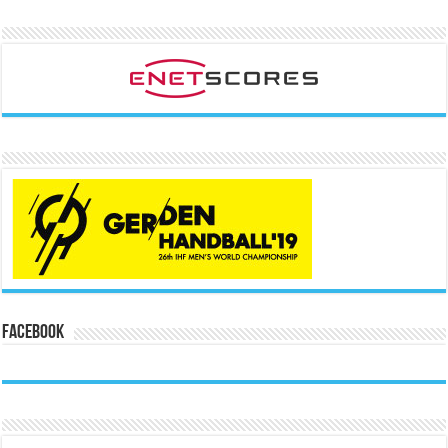
Facebook