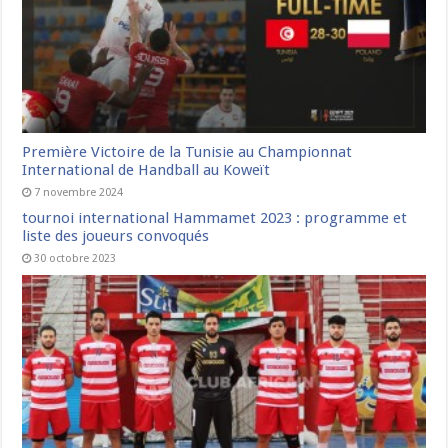
Première Victoire de la Tunisie au Championnat
International de Handball au Koweït
7 novembre 2024
tournoi international Hammamet 2023 : programme et
liste des joueurs convoqués
30 octobre 2023