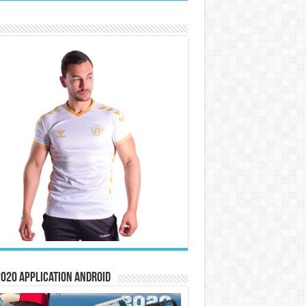
020 Application Android