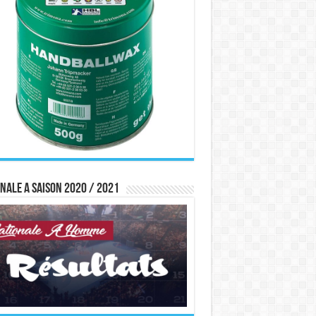
nale A saison 2020 / 2021