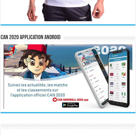
CAN 2020 Application Android