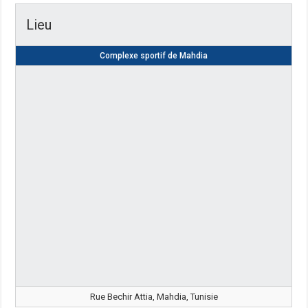
Lieu
Complexe sportif de Mahdia
Rue Bechir Attia, Mahdia, Tunisie