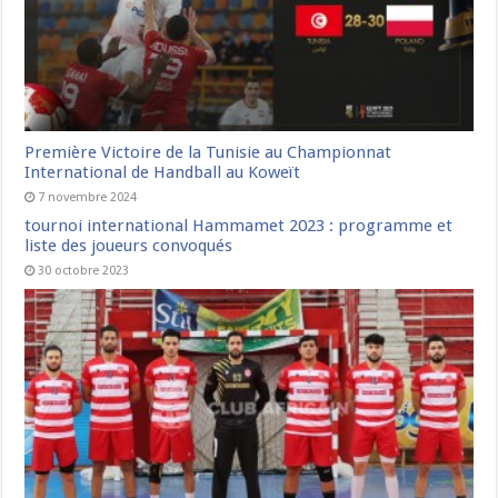
Première Victoire de la Tunisie au Championnat
International de Handball au Koweït
7 novembre 2024
tournoi international Hammamet 2023 : programme et
liste des joueurs convoqués
30 octobre 2023