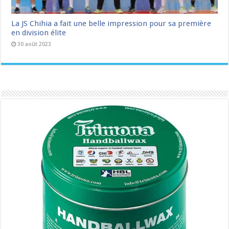
La JS Chihia a fait une belle impression pour sa première
en division élite
30 août 2023