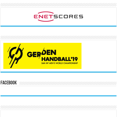
Facebook