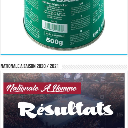
Nationale A saison 2020 / 2021