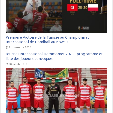
Première Victoire de la Tunisie au Championnat
International de Handball au Koweït
7 novembre 2024
tournoi international Hammamet 2023 : programme et
liste des joueurs convoqués
30 octobre 2023