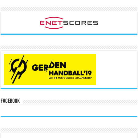
Facebook