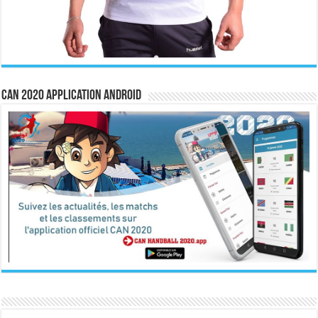
CAN 2020 Application Android