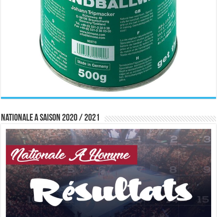
Nationale A saison 2020 / 2021