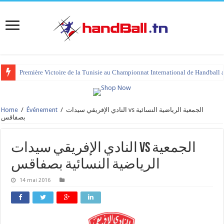
Première Victoire de la Tunisie au Championnat International de Handball 
Home
/
Événement
/
النادي الإفريقي سيدات vs الجمعية الرياضية النسائية
بصفاقس
النادي الإفريقي سيدات vs الجمعية
الرياضية النسائية بصفاقس
14 mai 2016