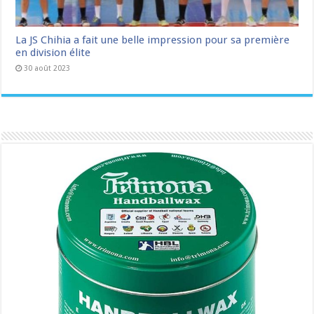
La JS Chihia a fait une belle impression pour sa première
en division élite
30 août 2023