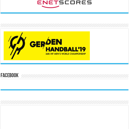
Facebook