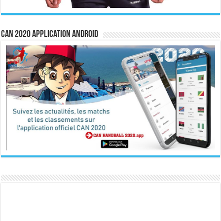
CAN 2020 Application Android