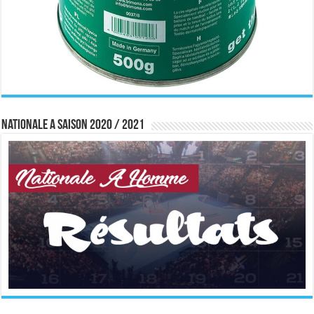
Nationale A saison 2020 / 2021