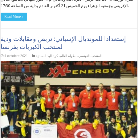
الإفريقي وجمعية الزهراء يوم الخميس 21 أكتوبر القادم بداية من الساعة 17:30.
Read More »
إستعدادا للمونديال الإسباني: تربص ومقابلات ودية
لمنتخب الكبريات بفرنسا
المنتخب التونسي
,
بطولة العالم
,
كرة اليد النسائية
4 octobre 2021