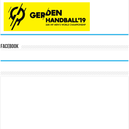
Facebook