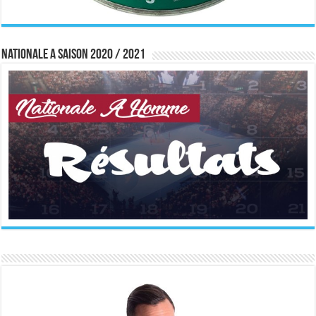
Nationale A saison 2020 / 2021