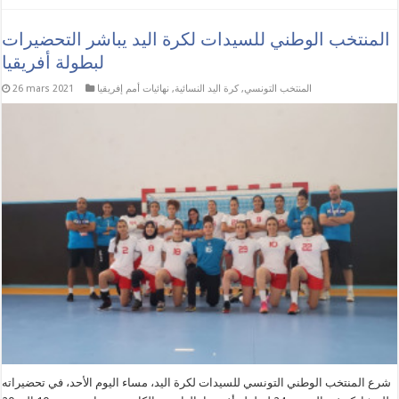
المنتخب الوطني للسيدات لكرة اليد يباشر التحضيرات
لبطولة أفريقيا
المنتخب التونسي
,
كرة اليد النسائية
,
نهائيات أمم إفريقيا
26 mars 2021
شرع المنتخب الوطني التونسي للسيدات لكرة اليد، مساء اليوم الأحد، في تحضيراته