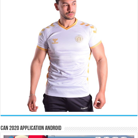
CAN 2020 Application Android