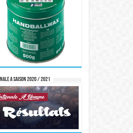
nale A saison 2020 / 2021