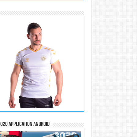
020 Application Android