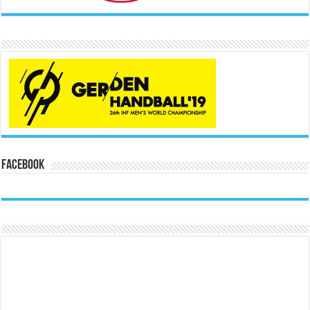
Facebook