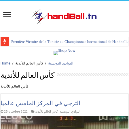
Première Victoire de la Tunisie au Championnat International de Handball 
النوادي التونسية
/
كأس العالم للأندية
/
Home
كأس العالم للأندية
كأس العالم للأندية
الترجي في المركز الخامس عالميا
النوادي التونسية
,
كأس العالم للأندية
25 octobre 2022