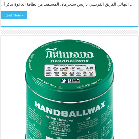
النهائي الفريق الفرنسي باريس سنجرمان المستفيد من بطاقة الدعوة نذكر أن …
Read More »