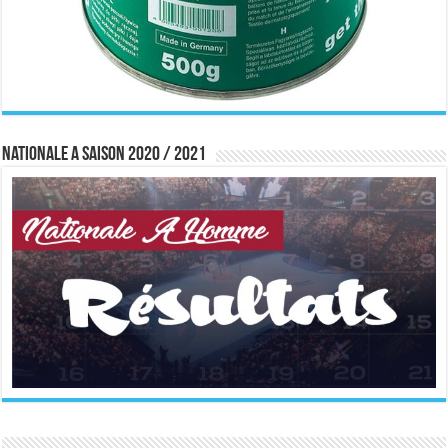
Nationale A saison 2020 / 2021