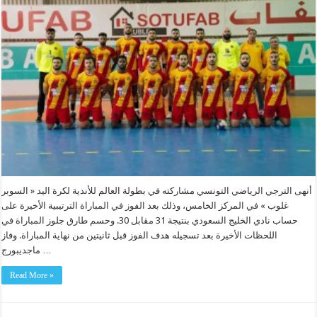
أنهى الترجي الرياضي التونسي مشاركته في بطولة العالم للأندية لكرة اليد « السوبر
غلوب » في المركز الخامس، وذلك بعد الفوز في المباراة الترتيبية الأخيرة على
حساب نادي الخليج السعودي بنتيجة 31 مقابل 30. وحسم طارق جلوز المباراة في
اللحظات الأخيرة بعد تسجيله هدف الفوز قبل ثانيتين من نهاية المباراة. وفاز
ماجديبورج …
Read More »