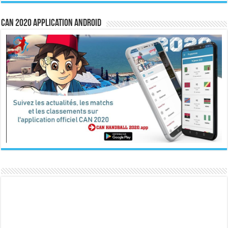
CAN 2020 Application Android