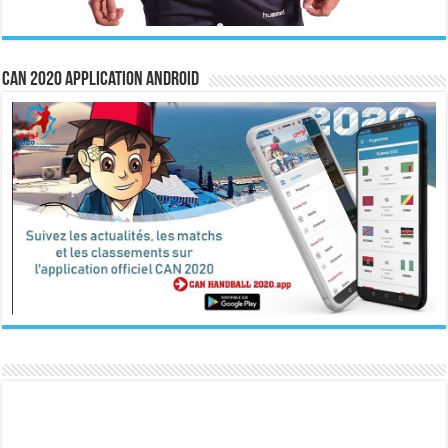
CAN 2020 Application Android