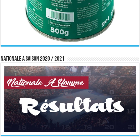
Nationale A saison 2020 / 2021