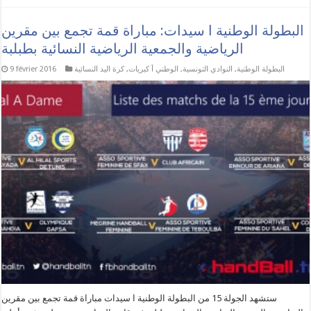
البطولة الوطنية ا سيدات: مباراة قمة تجمع بين مقرين
الرياضية والجمعية الرياضية النسائية بطبلبة
البطولة الوطنية
,
النوادي التونسية
,
الوطني أ كبريات
,
كرة اليد النسائية
9 février 2016
ستشهد الجولة 15 من البطولة الوطنية ا سيدات مباراة قمة تجمع بين مقرين