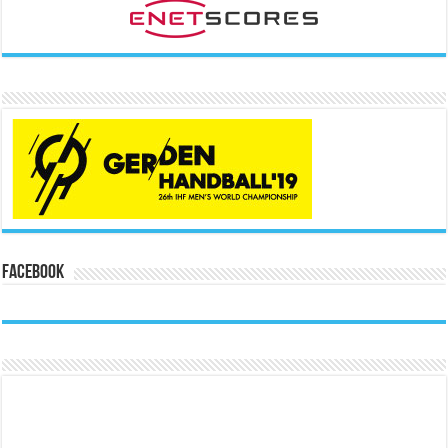
Facebook