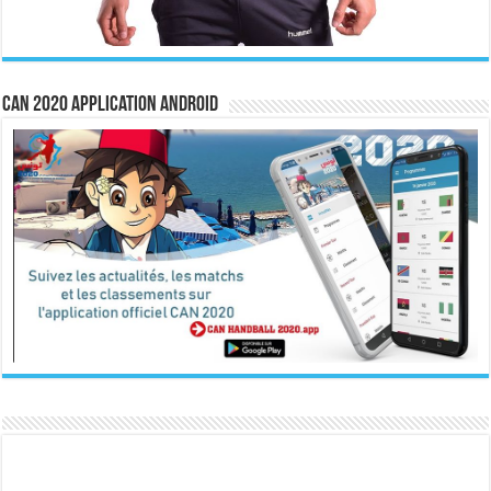
CAN 2020 Application Android