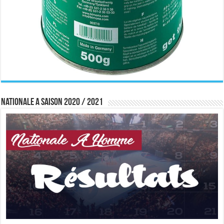
Nationale A saison 2020 / 2021