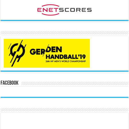
Facebook