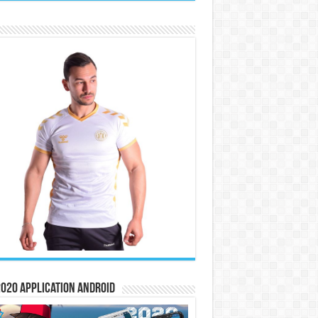
020 Application Android