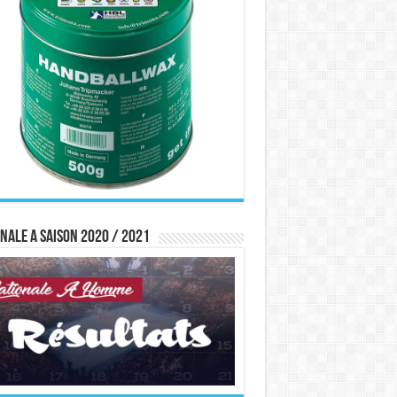
nale A saison 2020 / 2021