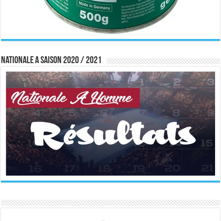
Nationale A saison 2020 / 2021