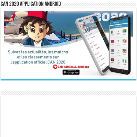
CAN 2020 Application Android