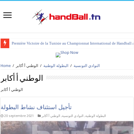
tournoi international Hammamet 2023 : programme et liste des joueurs co
النوادي التونسية
/
البطولة الوطنية
/
الوطني أ أكابر
/
Home
الوطني أ أكابر
الوطني أ أكابر
تأجيل استئناف نشاط البطولة
البطولة الوطنية
,
النوادي التونسية
,
الوطني أ أكابر
20 septembre 2021