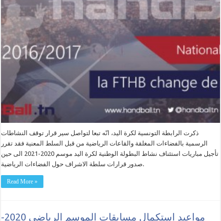
ذكرت الرابطة التونسية لكرة اليد، انّه تبعا لتواصل سير قرار توقف النشاطات
الرسمية بالفضاءات المغلقة والقاعات الرياضية من قبل السلط المعنية فقد تقرر
تأجيل مباريات استئناف نشاط البطولة الوطنية لكرة اليد موسم 2020-2021 الى حين
صدور قرارات سلطة الاشراف حول الفضاءات الرياضية.
Read More »
مواعيد استكمال مسابقات الموسم الرياضي 2020-