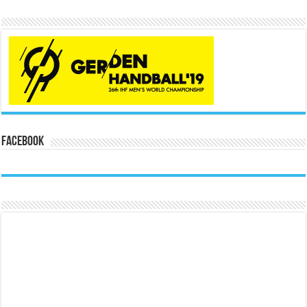
Facebook