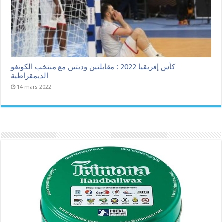
كأس إفريقيا 2022 : مقابلتين وديتين مع منتخب الكونغو
الديمقراطية
14 mars 2022