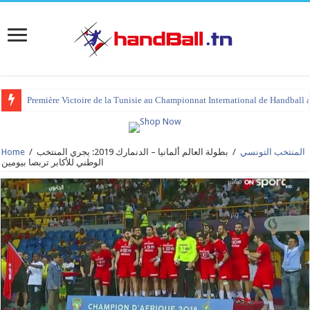
Première Victoire de la Tunisie au Championnat International de Handball 
المنتخب التونسي
/
بطولة العالم ألمانيا – الدنمارك 2019: يجري المنتخب
/
Home
الوطني للأكابر تربصا بيومين