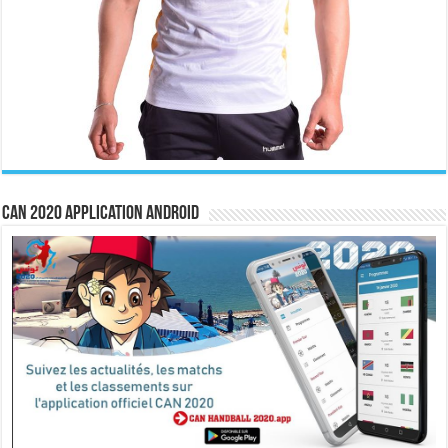
CAN 2020 Application Android