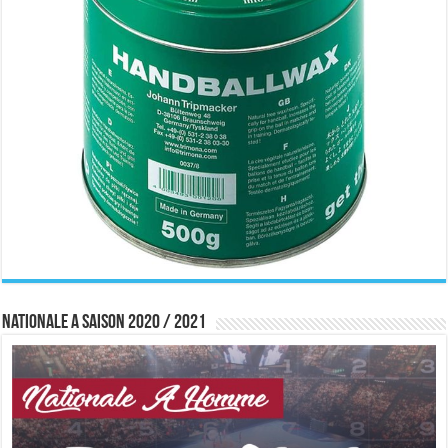
Nationale A saison 2020 / 2021