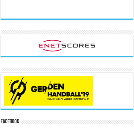
Facebook