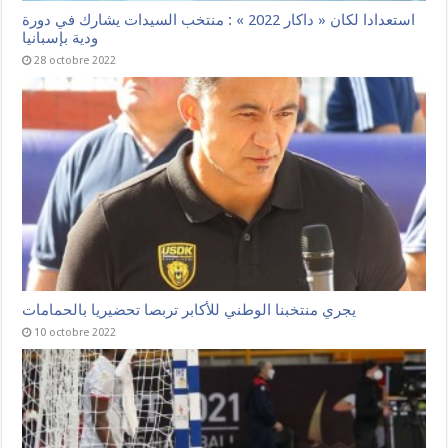
استعدادا لكان « داكار 2022 » : منتخب السيدات يشارك في دورة
ودية بإسبانيا
28 octobre 2022
يجري منتخبنا الوطني للأكابر تربصا تحضيريا بالحمامات
10 octobre 2022