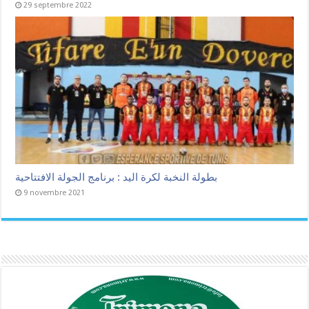
29 septembre 2022
بطولة النخبة لكرة اليد : برنامج الجولة الافتتاحية
9 novembre 2021