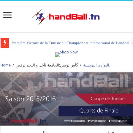
Première Victoire de la Tunisie au Championnat International de Handball 
گأس تونس:الجامعة تُأجّل و النجم يرفض.
النوادي التونسية
/
/
Home