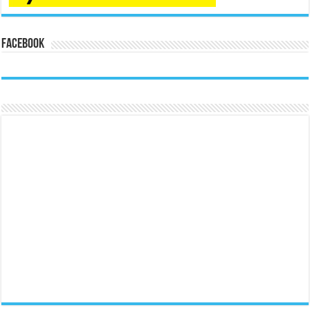
Facebook