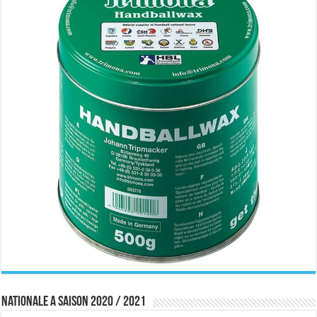
Nationale A saison 2020 / 2021