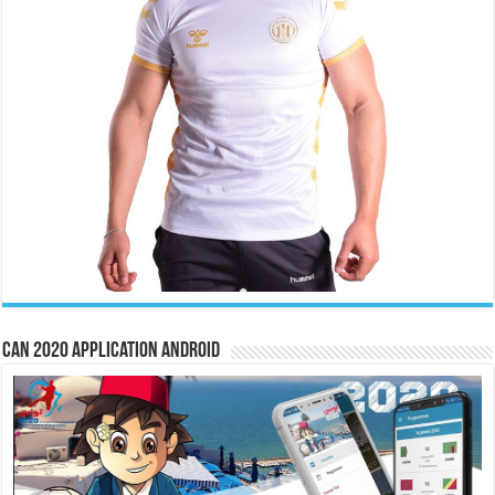
CAN 2020 Application Android