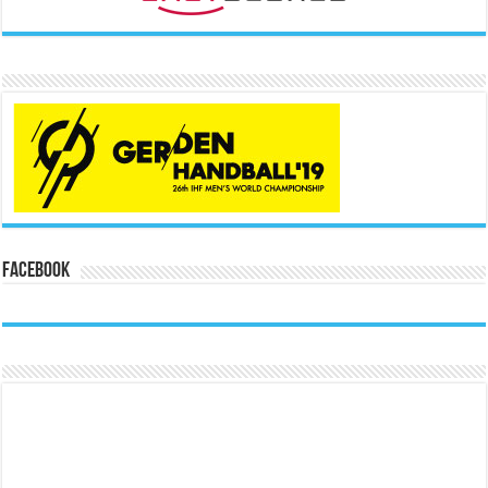
Facebook