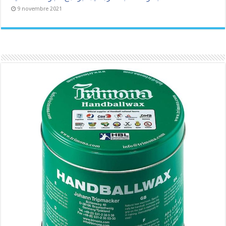
9 novembre 2021