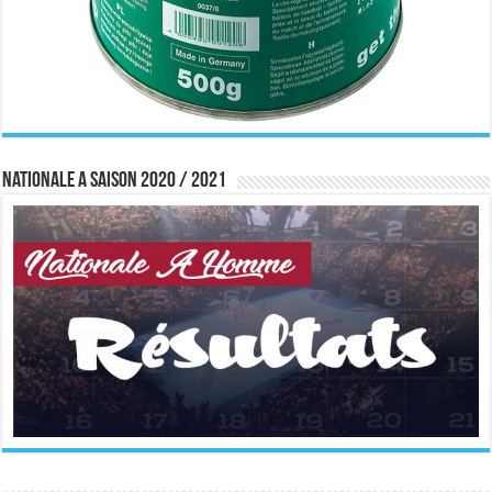
Nationale A saison 2020 / 2021