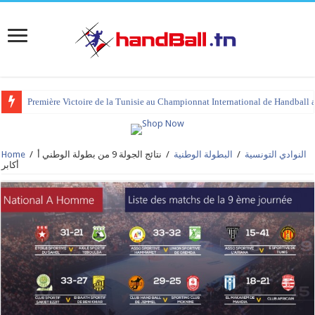
Première Victoire de la Tunisie au Championnat International de Handball 
tournoi international Hammamet 2023 : programme et liste des joueurs co
النوادي التونسية
/
البطولة الوطنية
/
نتائج الجولة 9 من بطولة الوطني أ
/
Home
أكابر