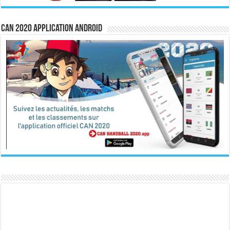
CAN 2020 Application Android