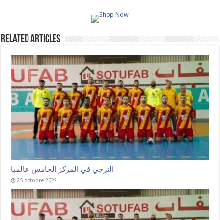
Related Articles
الترجي في المركز الخامس عالميا
25 octobre 2022