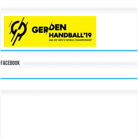
Facebook