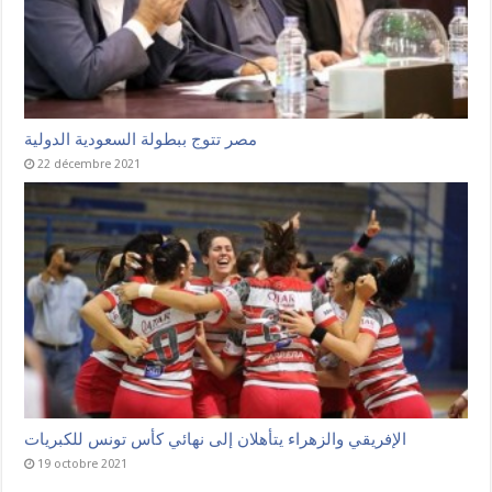
مصر تتوج ببطولة السعودية الدولية
22 décembre 2021
الإفريقي والزهراء يتأهلان إلى نهائي كأس تونس للكبريات
19 octobre 2021