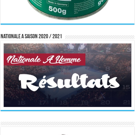
Nationale A saison 2020 / 2021