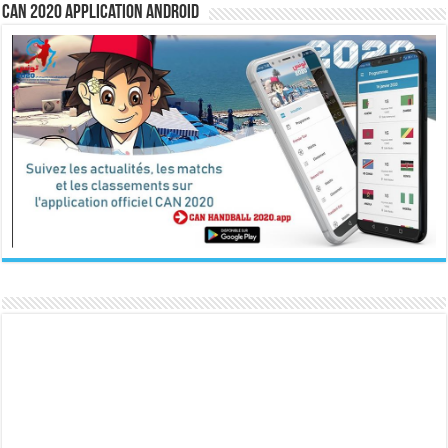
CAN 2020 Application Android