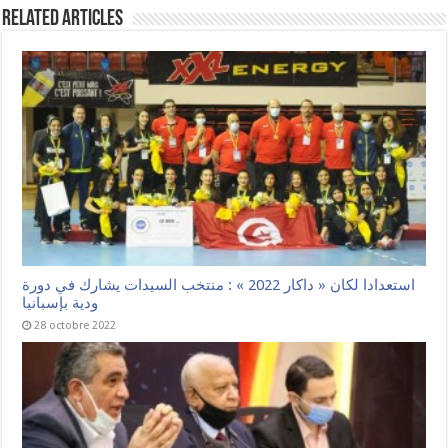
Related Articles
استعدادا لكان « داكار 2022 » : منتخب السيدات يشارك في دورة
ودية بإسبانيا
28 octobre 2022