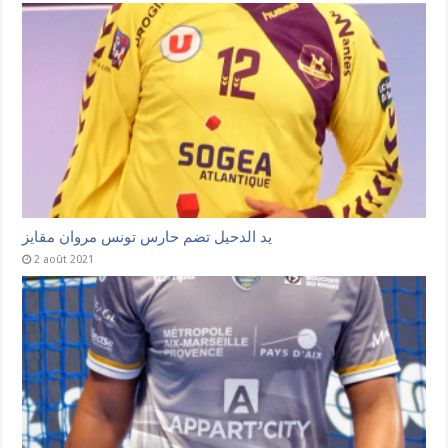
يد الدحيل تضم حارس تونس مروان مقايز
2 août 2021