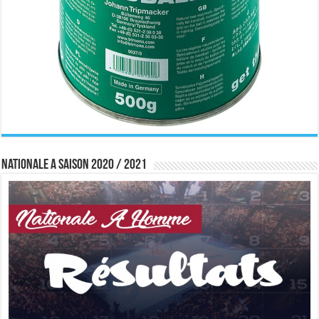
Nationale A saison 2020 / 2021