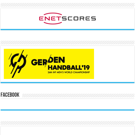
Facebook