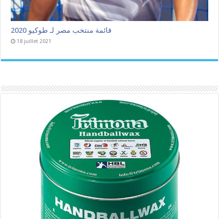
قائمة منتخب مصر لـ طوكيو 2020
18 juillet 2021