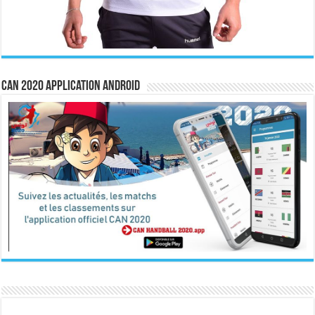
CAN 2020 Application Android