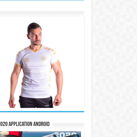
020 Application Android