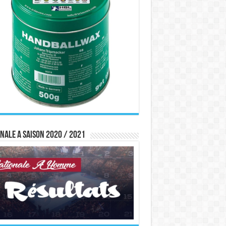
nale A saison 2020 / 2021