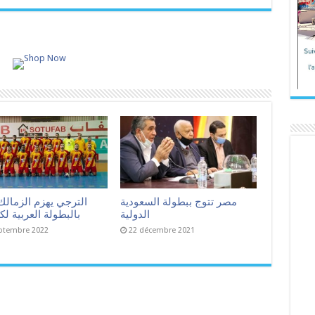
مصر تتوج ببطولة السعودية
الترجي يهزم الزمالك
الدولية
بالبطولة العربية لكر
ptembre 2022
22 décembre 2021