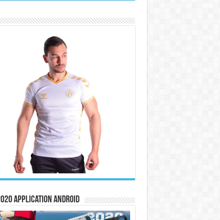
020 Application Android