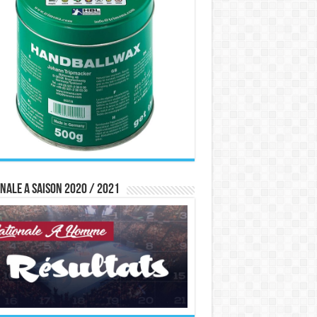
nale A saison 2020 / 2021