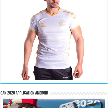
CAN 2020 Application Android