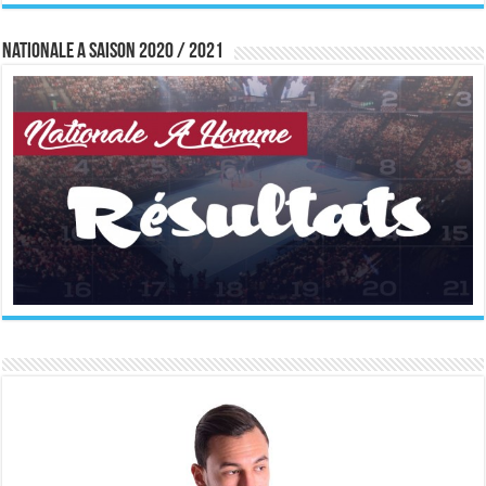
Nationale A saison 2020 / 2021