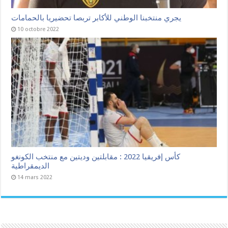
يجري منتخبنا الوطني للأكابر تربصا تحضيريا بالحمامات
10 octobre 2022
كأس إفريقيا 2022 : مقابلتين وديتين مع منتخب الكونغو
الديمقراطية
14 mars 2022