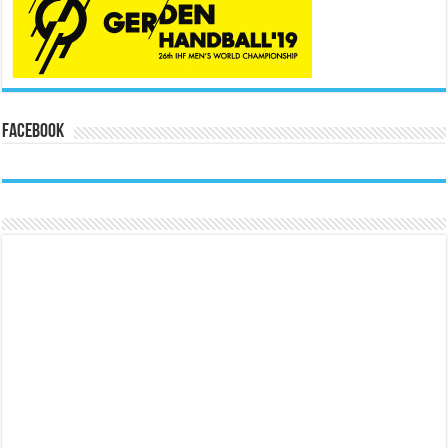
Facebook