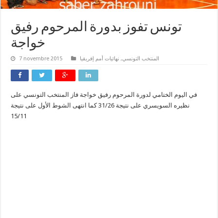
تونس تفوز بدورة المرحوم رفيق
خواجة
المنتخب التونسي
,
نهائيات أمم إفريقيا
7 novembre 2015
في اليوم الختامي لدورة المرحوم رفيق خواجة فاز المنتخب التونسي على
نظيره السويسري على نتيجة 31/26 كما انتهى الشوط الأول على نتيجة
15/11