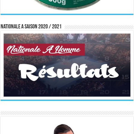
Nationale A saison 2020 / 2021