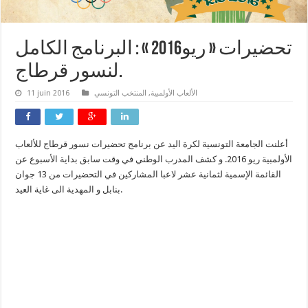
تحضيرات « ريو2016 » : البرنامج الكامل
لنسور قرطاج.
الألعاب الأولمبية
,
المنتخب التونسي
11 juin 2016
أعلنت الجامعة التونسية لكرة اليد عن برنامج تحضيرات نسور قرطاج للألعاب
الأولمبية ريو 2016. و كشف المدرب الوطني في وقت سابق بداية الأسبوع عن
القائمة الإسمية لثمانية عشر لاعبا المشاركين في التحضيرات من 13 جوان
بنابل و المهدية الى غاية العيد.