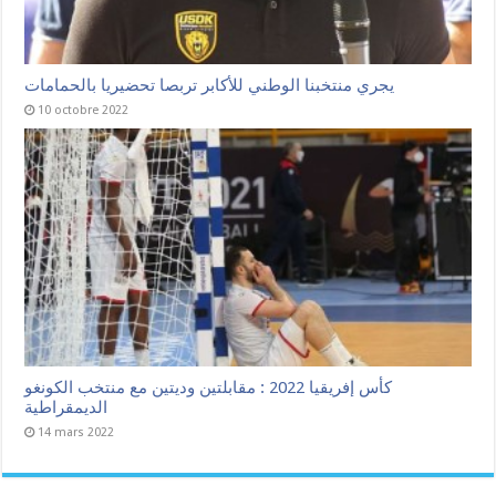
يجري منتخبنا الوطني للأكابر تربصا تحضيريا بالحمامات
10 octobre 2022
كأس إفريقيا 2022 : مقابلتين وديتين مع منتخب الكونغو
الديمقراطية
14 mars 2022