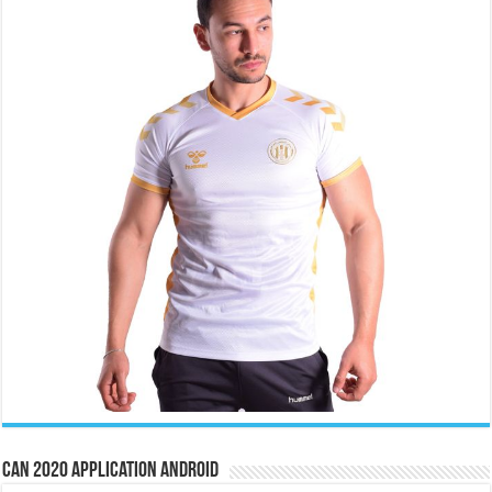
CAN 2020 Application Android