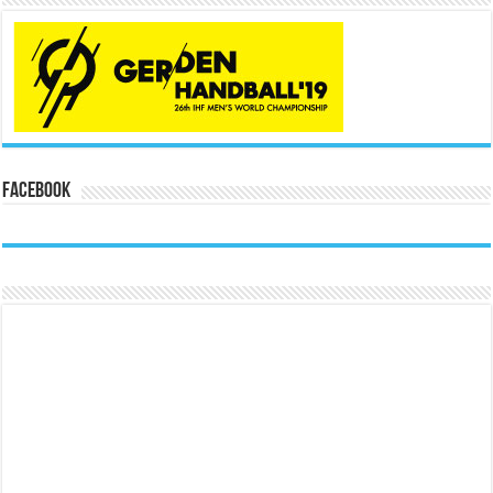
Facebook