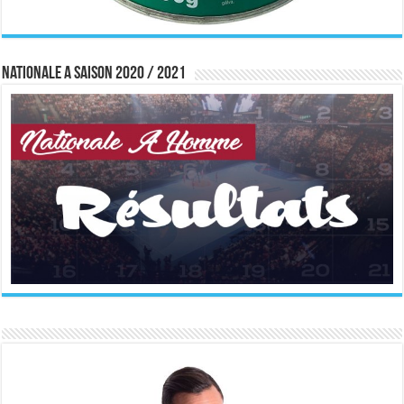
Nationale A saison 2020 / 2021