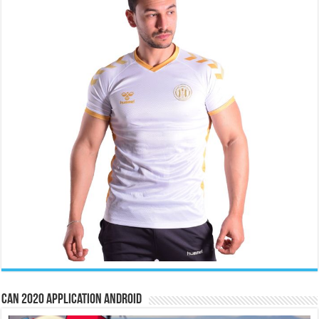
CAN 2020 Application Android