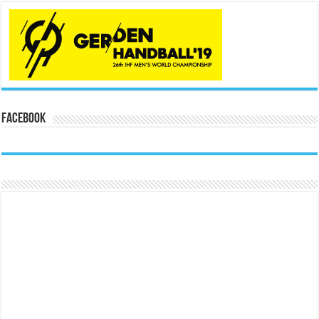
Facebook