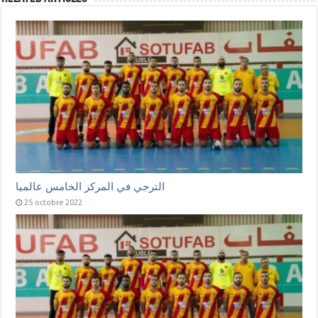
الترجي في المركز الخامس عالميا
25 octobre 2022