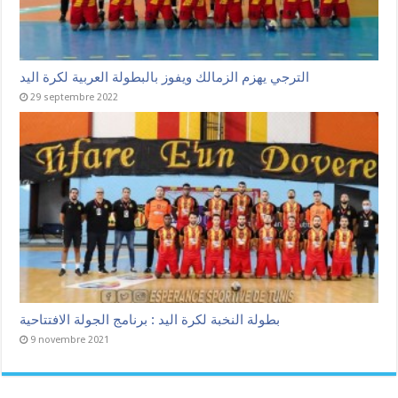
الترجي يهزم الزمالك ويفوز بالبطولة العربية لكرة اليد
29 septembre 2022
بطولة النخبة لكرة اليد : برنامج الجولة الافتتاحية
9 novembre 2021