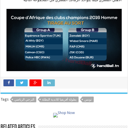
Tags
تونس
بطولة أفريقيا للاندية البطلة
الترجي الرياضي
Related Articles