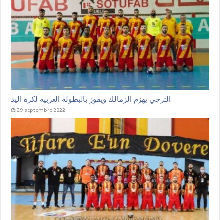
الترجي يهزم الزمالك ويفوز بالبطولة العربية لكرة اليد
29 septembre 2022