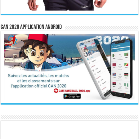
CAN 2020 Application Android