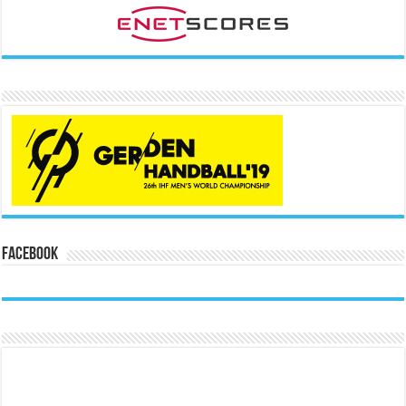
Facebook