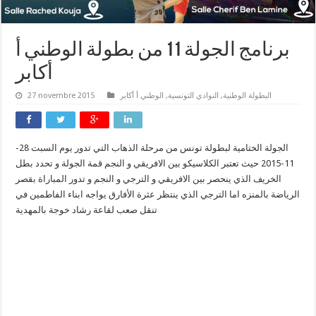
برنامج الجولة 11 من بطولة الوطني أ
أكابر
البطولة الوطنية
,
النوادي التونسية
,
الوطني أ أكابر
27 novembre 2015
الجولة الختامية لبطولة تونس من مرحلة الذهاب التي تدور يوم السبت 28-
11-2015 حيث تعتبر الكلاسيكو بين الافريقي و النجم قمة الجولة و تحدد بطل
الخريف الذي ينحصر بين الافريقي و الترجي و النجم و تدور المباراة بقصر
الرياضة بالمنزه اما الترجي الذي ينتظر عثرة الأفارق يواجه ابناء الفاطمين في
تنقل صعب لقاعة رشاد خوجة بالمهدية