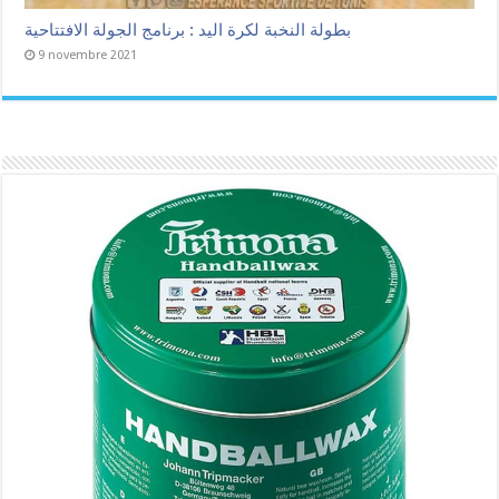
بطولة النخبة لكرة اليد : برنامج الجولة الافتتاحية
9 novembre 2021