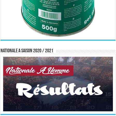
Nationale A saison 2020 / 2021