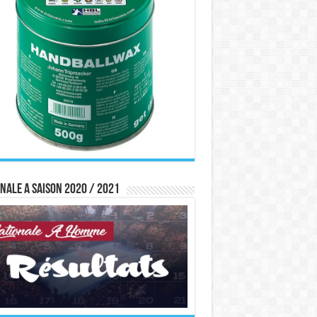
nale A saison 2020 / 2021