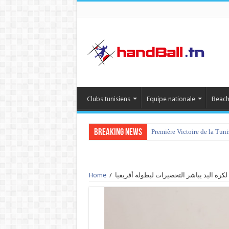
Clubs tunisiens
Equipe nationale
Beach
Breaking News
Première Victoire de la Tun
كرة اليد يباشر التحضيرات لبطولة أفريقيا
/
Home