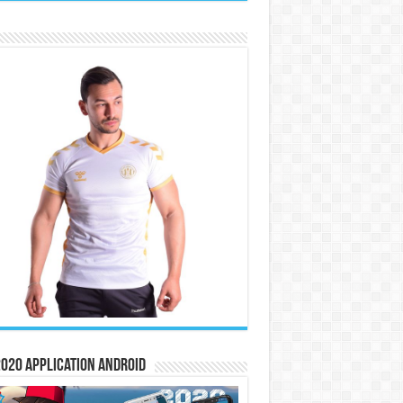
020 Application Android