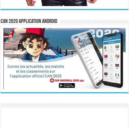
CAN 2020 Application Android