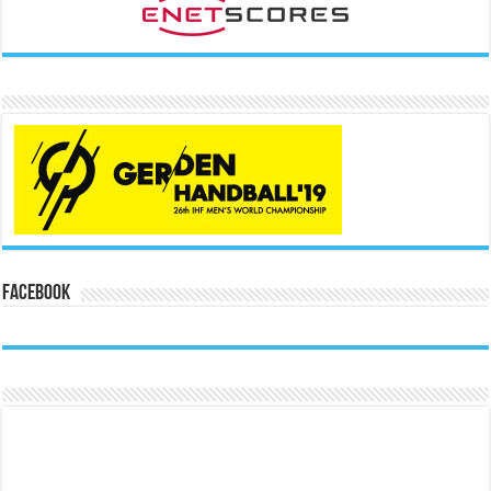
Facebook