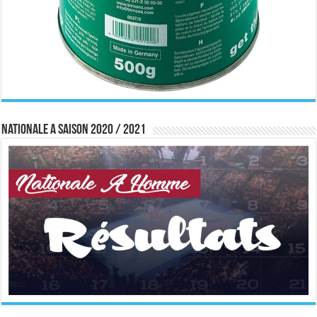
Nationale A saison 2020 / 2021