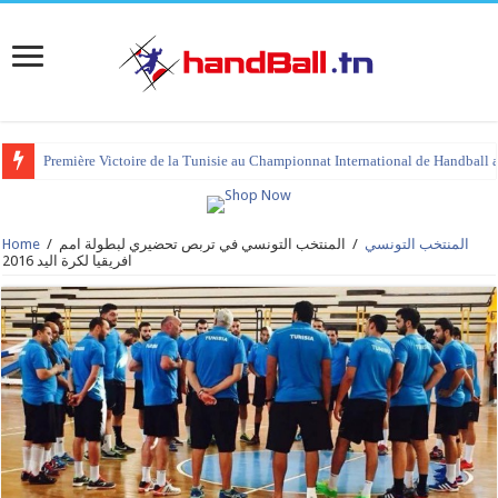
Première Victoire de la Tunisie au Championnat International de Handball 
المنتخب التونسي
/
المنتخب التونسي في تربص تحضيري لبطولة امم
/
Home
افريقيا لكرة اليد 2016