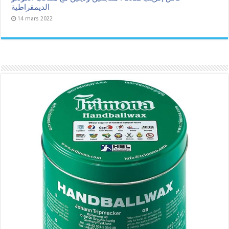
الديمقراطية
14 mars 2022