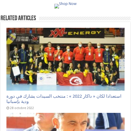
Related Articles
استعدادا لكان « داكار 2022 » : منتخب السيدات يشارك في دورة
ودية بإسبانيا
28 octobre 2022