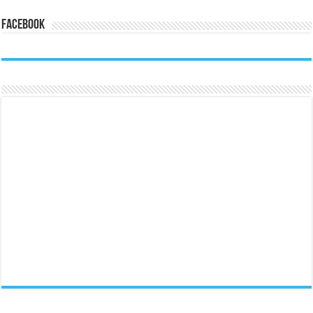
Facebook