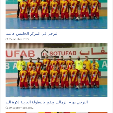
الترجي في المركز الخامس عالميا
25 octobre 2022
الترجي يهزم الزمالك ويفوز بالبطولة العربية لكرة اليد
29 septembre 2022