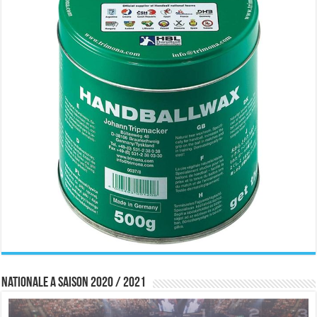
Nationale A saison 2020 / 2021