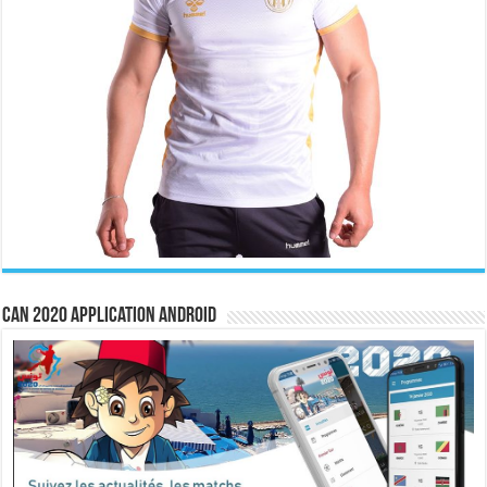
CAN 2020 Application Android