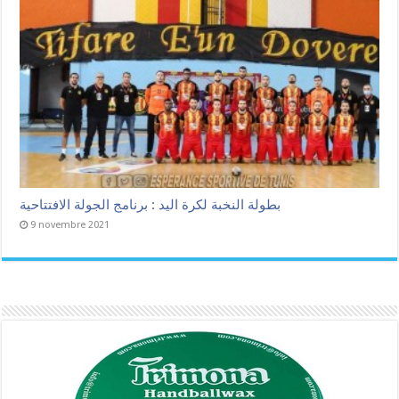
بطولة النخبة لكرة اليد : برنامج الجولة الافتتاحية
9 novembre 2021