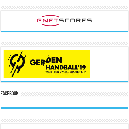
Facebook