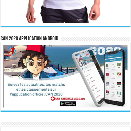
CAN 2020 Application Android