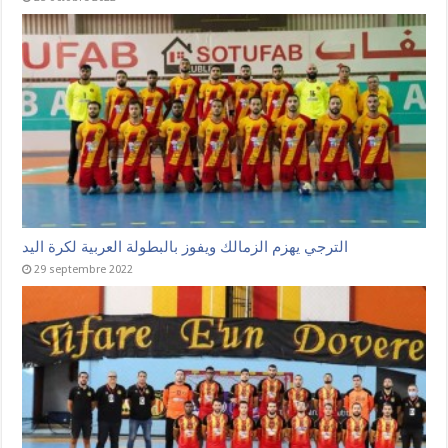
الترجي يهزم الزمالك ويفوز بالبطولة العربية لكرة اليد
29 septembre 2022