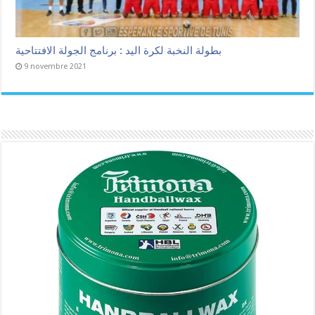
بطولة النخبة لكرة اليد : برنامج الجولة الافتتاحية
9 novembre 2021