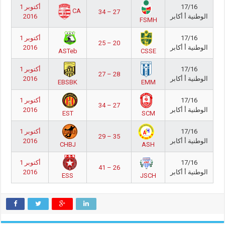
17/16
1 أكتوبر
CA
34 – 27
الوطنية أ أكابر
2016
FSMH
17/16
1 أكتوبر
25 – 20
الوطنية أ أكابر
2016
ASTeb
CSSE
17/16
1 أكتوبر
27 – 28
الوطنية أ أكابر
2016
EBSBK
EMM
17/16
1 أكتوبر
34 – 27
الوطنية أ أكابر
2016
EST
SCM
17/16
1 أكتوبر
29 – 35
الوطنية أ أكابر
2016
CHBJ
ASH
17/16
1 أكتوبر
41 – 26
الوطنية أ أكابر
2016
ESS
JSCH