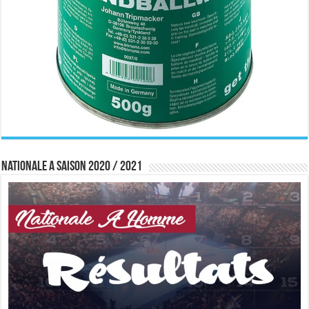
Nationale A saison 2020 / 2021