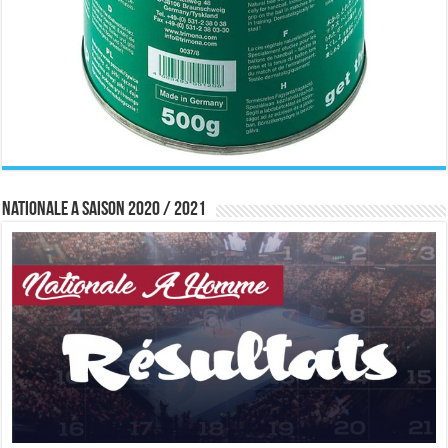
Nationale A saison 2020 / 2021