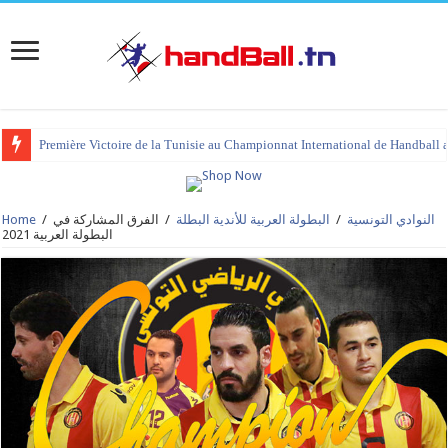
Première Victoire de la Tunisie au Championnat International de Handball 
النوادي التونسية
/
البطولة العربية للأندية البطلة
/
الفرق المشاركة في
/
Home
البطولة العربية 2021