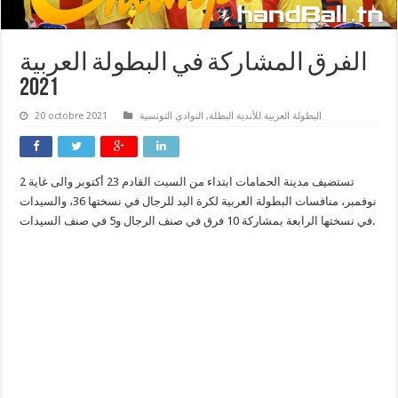
الفرق المشاركة في البطولة العربية
2021
البطولة العربية للأندية البطلة
,
النوادي التونسية
20 octobre 2021
تستضيف مدينة الحمامات ابتداء من السبت القادم 23 أكتوبر والى غاية 2
نوفمبر، منافسات البطولة العربية لكرة اليد للرجال في نسختها 36، والسيدات
في نسختها الرابعة بمشاركة 10 فرق في صنف الرجال و5 في صنف السيدات.