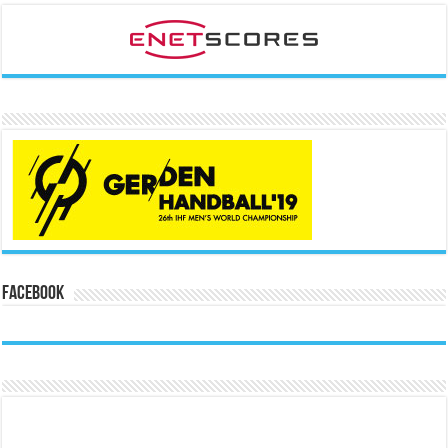
Facebook