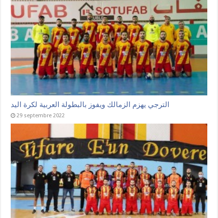
الترجي يهزم الزمالك ويفوز بالبطولة العربية لكرة اليد
29 septembre 2022