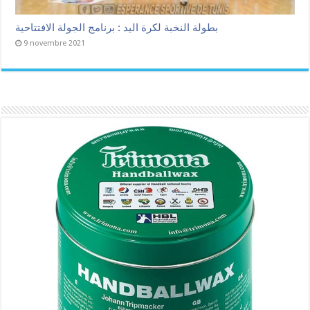
بطولة النخبة لكرة اليد : برنامج الجولة الافتتاحية
9 novembre 2021