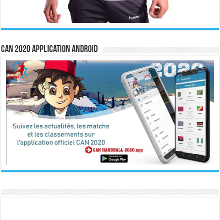
CAN 2020 Application Android