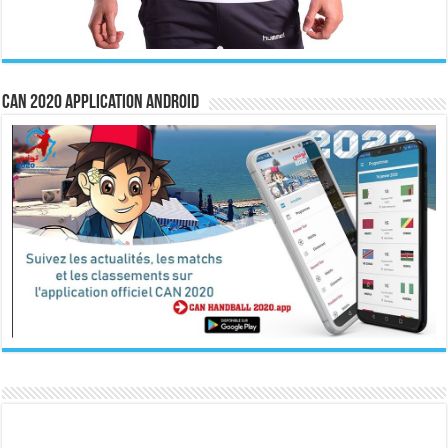
CAN 2020 Application Android