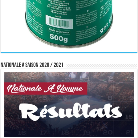
Nationale A saison 2020 / 2021