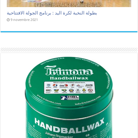
بطولة النخبة لكرة اليد : برنامج الجولة الافتتاحية
9 novembre 2021