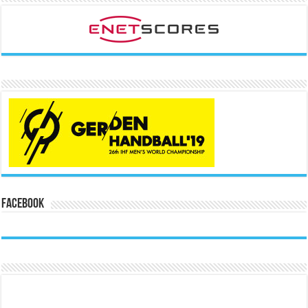
Facebook