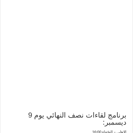
برنامج لقاءات نصف النهائي يوم 9
ديسمبر:
الاهلي – الصّفاء 16:00