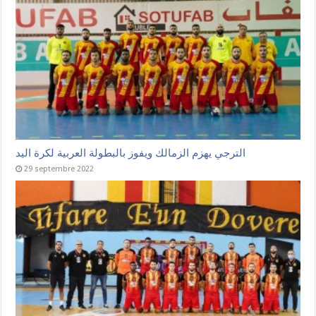
الترجي يهزم الزمالك ويفوز بالبطولة العربية لكرة اليد
29 septembre 2022