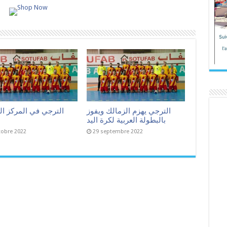
الترجي يهزم الزمالك ويفوز
الترجي في المركز ا
بالبطولة العربية لكرة اليد
tobre 2022
29 septembre 2022