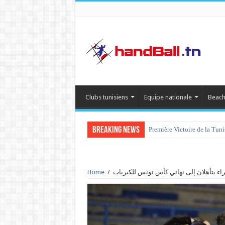
Clubs tunisiens
Equipe nationale
Beach
Breaking News
Première Victoire de la Tun
Home
/
راء يتأهلان إلى نهائي كأس تونس للكبريات