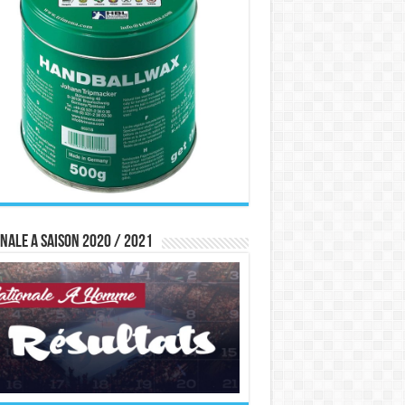
nale A saison 2020 / 2021