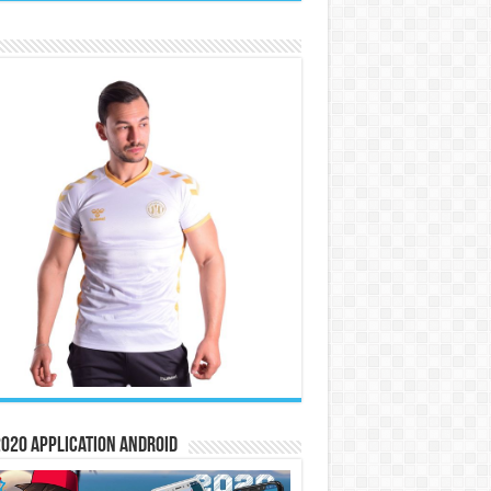
020 Application Android