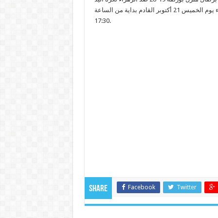
وبالتالي فإن الدور النهائي سيجمع النادي الإفريقي وجمعية الزهراء يوم الخميس 21 أكتوبر القادم بداية من الساعة
17:30.
Facebook
Twitter
Share