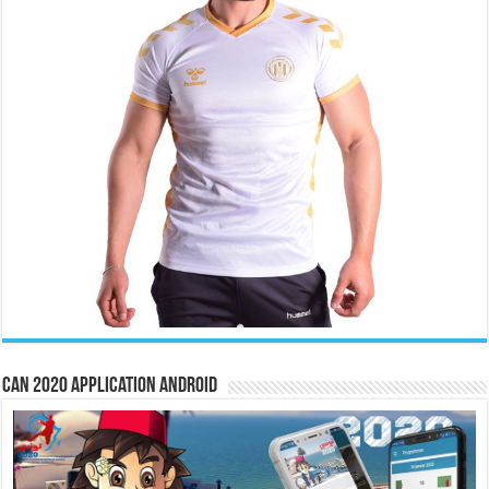
CAN 2020 Application Android