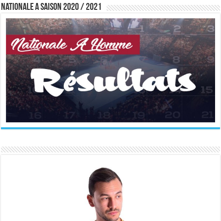
Nationale A saison 2020 / 2021