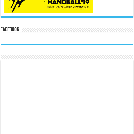
Facebook