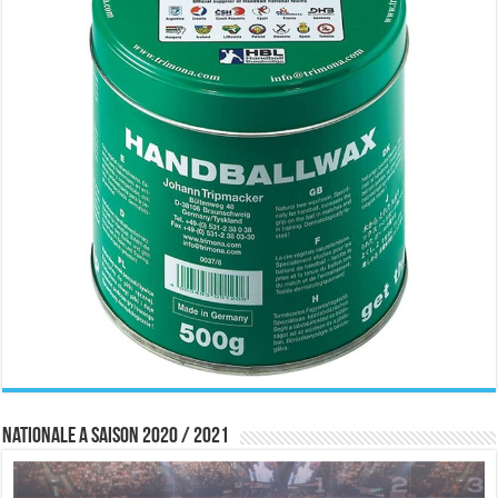
Nationale A saison 2020 / 2021