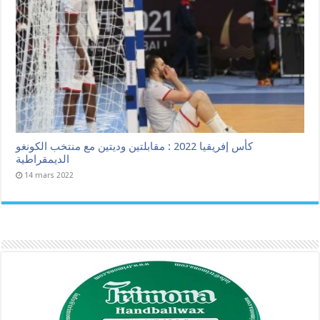
كأس إفريقيا 2022 : مقابلتين وديتين مع منتخب الكونغو
الديمقراطية
14 mars 2022