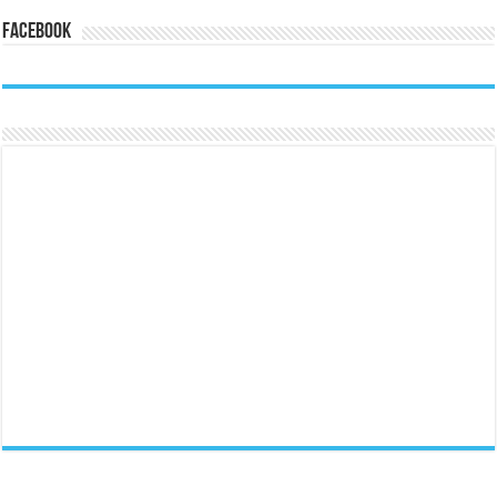
Facebook