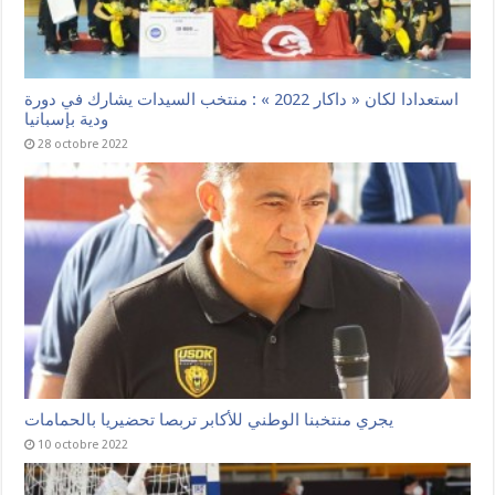
استعدادا لكان « داكار 2022 » : منتخب السيدات يشارك في دورة
ودية بإسبانيا
28 octobre 2022
يجري منتخبنا الوطني للأكابر تربصا تحضيريا بالحمامات
10 octobre 2022