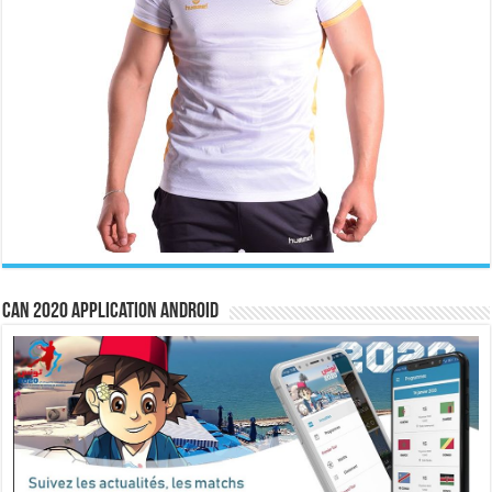
CAN 2020 Application Android