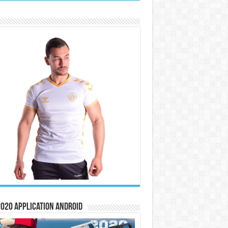
020 Application Android