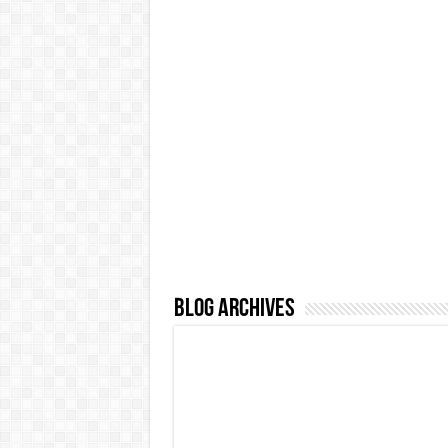
Blog Archives