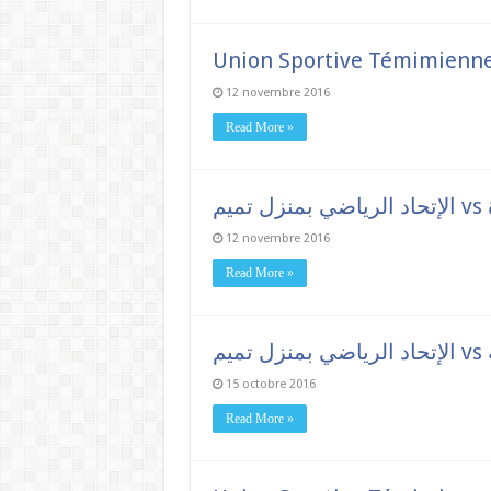
Union Sportive Témimienne
12 novembre 2016
Read More »
12 novembre 2016
Read More »
15 octobre 2016
Read More »