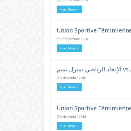
17 décembre 2016
Read More »
Union Sportive Témimienne 
17 décembre 2016
Read More »
م
3 décembre 2016
Read More »
Union Sportive Témimienne
3 décembre 2016
Read More »