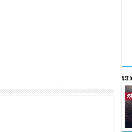
Natio