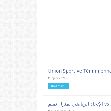
Union Sportive Témimienne
7 janvier 2017
Read More »