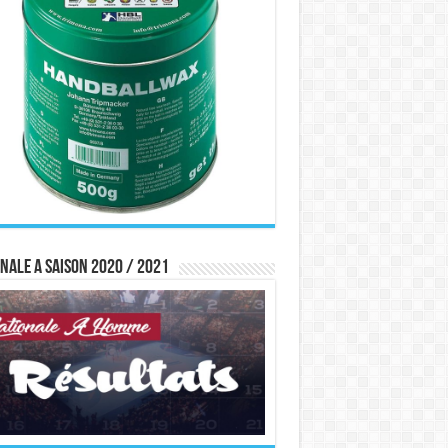
nale A saison 2020 / 2021