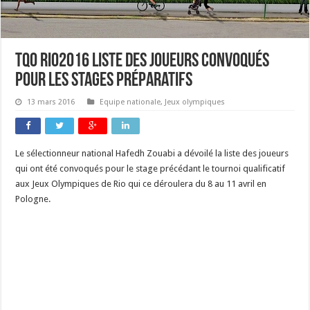
TQO RIO2016 liste des joueurs convoqués
pour les stages préparatifs
13 mars 2016
Equipe nationale
,
Jeux olympiques
Le sélectionneur national Hafedh Zouabi a dévoilé la liste des joueurs
qui ont été convoqués pour le stage précédant le tournoi qualificatif
aux Jeux Olympiques de Rio qui ce déroulera du 8 au 11 avril en
Pologne.