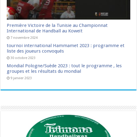
Première Victoire de la Tunisie au Championnat
International de Handball au Koweït
7 novembre 2024
tournoi international Hammamet 2023 : programme et
liste des joueurs convoqués
30 octobre 2023
Mondial Pologne/Suède 2023 : tout le programme , les
groupes et les résultats du mondial
9 janvier 2023