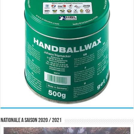
Nationale A saison 2020 / 2021