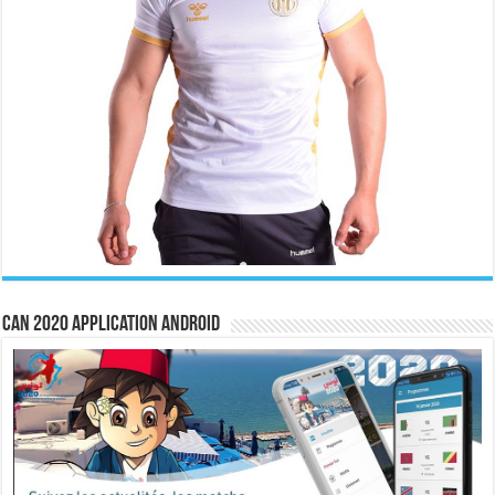
CAN 2020 Application Android