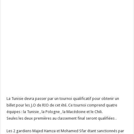
La Tunisie devra passer par un tournoi qualificatif pour obtenir un
billet pour les J.O de RIO de cet été. Ce tournoi comprend quatre
équipes : la Tunisie , la Pologne , la Macédoine et le Chili.
Seules les deux premières au classement final seront qualifiées .
Les 2 gardiens Majed Hamza et Mohamed Sfar étant sanctionnés par