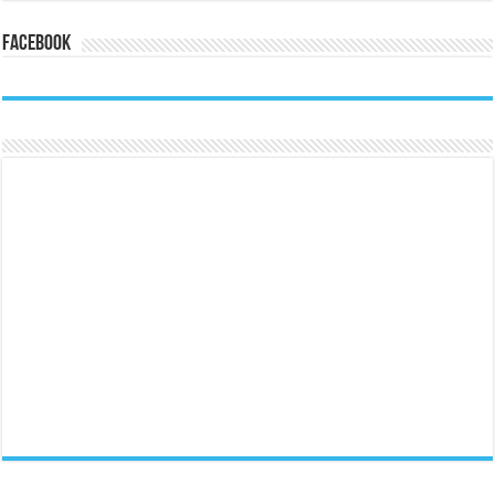
Facebook